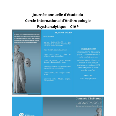
Journée annuelle d’étude du
Cercle International d’Anthropologie
Psychanalytique – CIAP