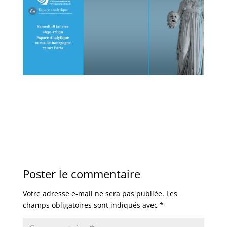
Poster le commentaire
Votre adresse e-mail ne sera pas publiée.
Les
champs obligatoires sont indiqués avec
*